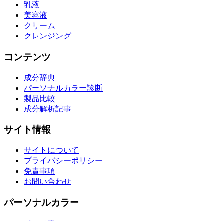
乳液
美容液
クリーム
クレンジング
コンテンツ
成分辞典
パーソナルカラー診断
製品比較
成分解析記事
サイト情報
サイトについて
プライバシーポリシー
免責事項
お問い合わせ
パーソナルカラー