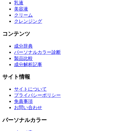
乳液
美容液
クリーム
クレンジング
コンテンツ
成分辞典
パーソナルカラー診断
製品比較
成分解析記事
サイト情報
サイトについて
プライバシーポリシー
免責事項
お問い合わせ
パーソナルカラー