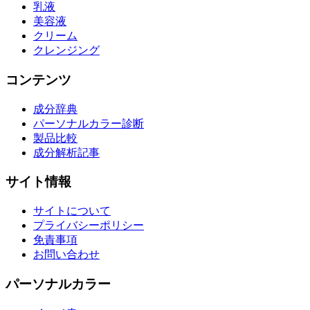
乳液
美容液
クリーム
クレンジング
コンテンツ
成分辞典
パーソナルカラー診断
製品比較
成分解析記事
サイト情報
サイトについて
プライバシーポリシー
免責事項
お問い合わせ
パーソナルカラー