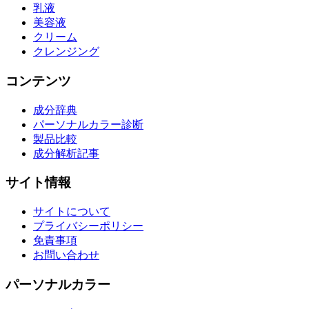
乳液
美容液
クリーム
クレンジング
コンテンツ
成分辞典
パーソナルカラー診断
製品比較
成分解析記事
サイト情報
サイトについて
プライバシーポリシー
免責事項
お問い合わせ
パーソナルカラー