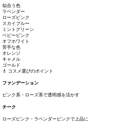
似合う色
ラベンダー
ローズピンク
スカイブルー
ミントグリーン
ベビーピンク
オフホワイト
苦手な色
オレンジ
キャメル
ゴールド
💄 コスメ選びのポイント
ファンデーション
ピンク系・ローズ系で透明感を活かす
チーク
ローズピンク・ラベンダーピンクで上品に