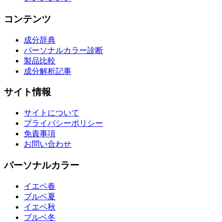
コンテンツ
成分辞典
パーソナルカラー診断
製品比較
成分解析記事
サイト情報
サイトについて
プライバシーポリシー
免責事項
お問い合わせ
パーソナルカラー
イエベ春
ブルベ夏
イエベ秋
ブルベ冬