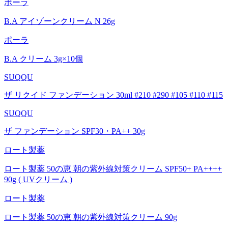
ポーラ
B.A アイゾーンクリーム N 26g
ポーラ
B.A クリーム 3g×10個
SUQQU
ザ リクイド ファンデーション 30ml #210 #290 #105 #110 #115
SUQQU
ザ ファンデーション SPF30・PA++ 30g
ロート製薬
ロート製薬 50の恵 朝の紫外線対策クリーム SPF50+ PA++++
90g ( UVクリーム )
ロート製薬
ロート製薬 50の恵 朝の紫外線対策クリーム 90g