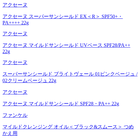
アクセーヌ
アクセーヌ スーパーサンシールド EX＜R＞ SPF50+・
PA++++ 22g
アクセーヌ
アクセーヌ マイルドサンシールド UVベース SPF28/PA++
22g
アクセーヌ
スーパーサンシールド ブライトヴェール 01ピンクベージュ /
02クリームベージュ 22g
アクセーヌ
アクセーヌ マイルドサンシールド SPF28・PA++ 22g
ファンケル
マイルドクレンジング オイル＜ブラック&スムース＞ つめ
かえ用