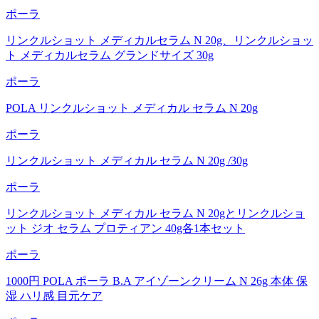
ポーラ
リンクルショット メディカルセラム N 20g、リンクルショッ
ト メディカルセラム グランドサイズ 30g
ポーラ
POLA リンクルショット メディカル セラム N 20g
ポーラ
リンクルショット メディカル セラム N 20g /30g
ポーラ
リンクルショット メディカル セラム N 20gとリンクルショ
ット ジオ セラム プロティアン 40g各1本セット
ポーラ
1000円 POLA ポーラ B.A アイゾーンクリーム N 26g 本体 保
湿 ハリ感 目元ケア