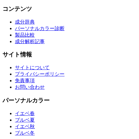
コンテンツ
成分辞典
パーソナルカラー診断
製品比較
成分解析記事
サイト情報
サイトについて
プライバシーポリシー
免責事項
お問い合わせ
パーソナルカラー
イエベ春
ブルベ夏
イエベ秋
ブルベ冬