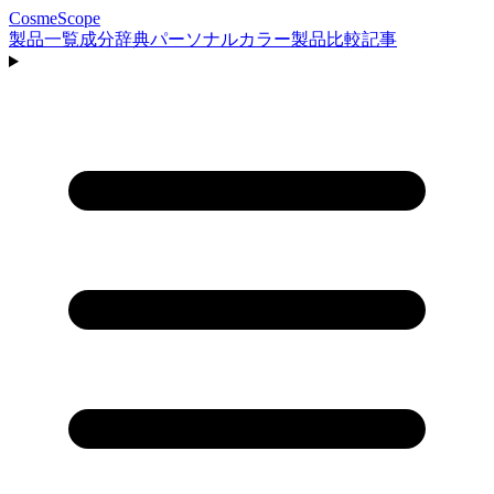
CosmeScope
製品一覧
成分辞典
パーソナルカラー
製品比較
記事