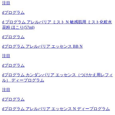
注目
dプログラム
d プログラム アレルバリア ミスト N 敏感肌用 ミスト化粧水
花粉 ほこり(57ml)
dプログラム
dプログラム アレルバリア エッセンス BB N
注目
dプログラム
dプログラム カンダンバリア エッセンス（つけかえ用レフィ
ル） ディープログラム
注目
dプログラム
dプログラム アレルバリア エッセンス N ディープログラム