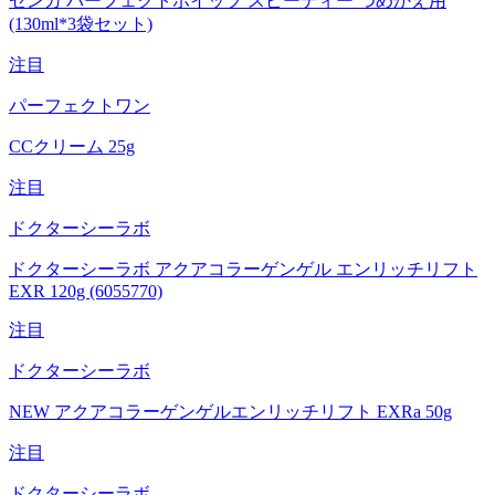
センカ パーフェクトホイップ スピーディー つめかえ用
(130ml*3袋セット)
注目
パーフェクトワン
CCクリーム 25g
注目
ドクターシーラボ
ドクターシーラボ アクアコラーゲンゲル エンリッチリフト
EXR 120g (6055770)
注目
ドクターシーラボ
NEW アクアコラーゲンゲルエンリッチリフト EXRa 50g
注目
ドクターシーラボ