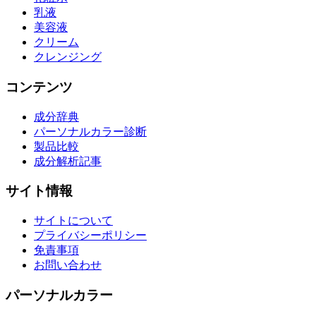
乳液
美容液
クリーム
クレンジング
コンテンツ
成分辞典
パーソナルカラー診断
製品比較
成分解析記事
サイト情報
サイトについて
プライバシーポリシー
免責事項
お問い合わせ
パーソナルカラー