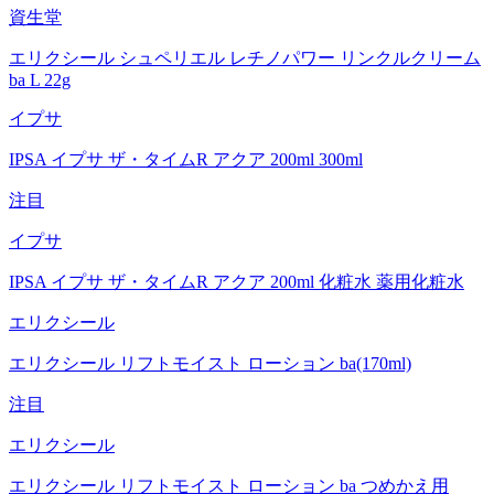
資生堂
エリクシール シュペリエル レチノパワー リンクルクリーム
ba L 22g
イプサ
IPSA イプサ ザ・タイムR アクア 200ml 300ml
注目
イプサ
IPSA イプサ ザ・タイムR アクア 200ml 化粧水 薬用化粧水
エリクシール
エリクシール リフトモイスト ローション ba(170ml)
注目
エリクシール
エリクシール リフトモイスト ローション ba つめかえ用