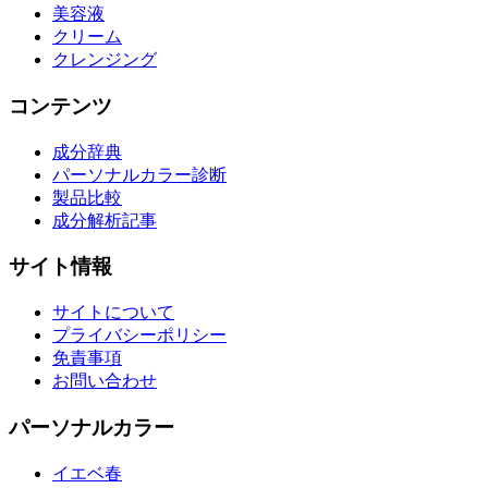
美容液
クリーム
クレンジング
コンテンツ
成分辞典
パーソナルカラー診断
製品比較
成分解析記事
サイト情報
サイトについて
プライバシーポリシー
免責事項
お問い合わせ
パーソナルカラー
イエベ春