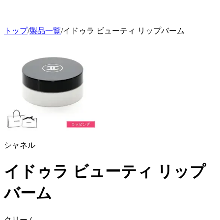
トップ
/
製品一覧
/
イドゥラ ビューティ リップバーム
シャネル
イドゥラ ビューティ リップ
バーム
クリーム