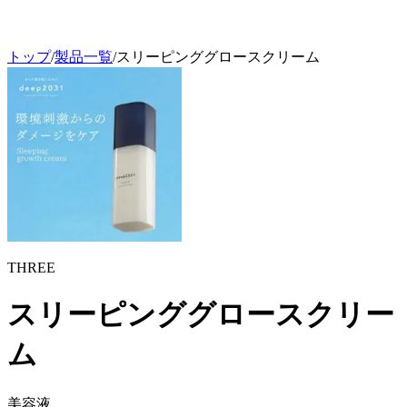
トップ
/
製品一覧
/
スリーピンググロースクリーム
THREE
スリーピンググロースクリー
ム
美容液