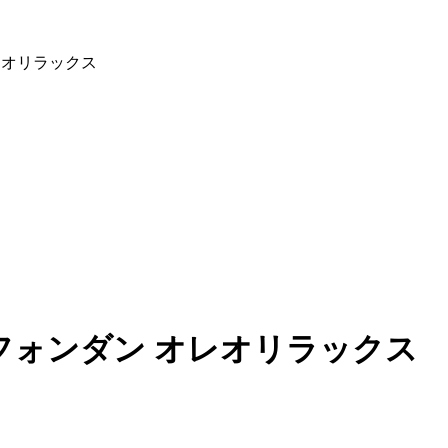
オレオリラックス
+ フォンダン オレオリラックス