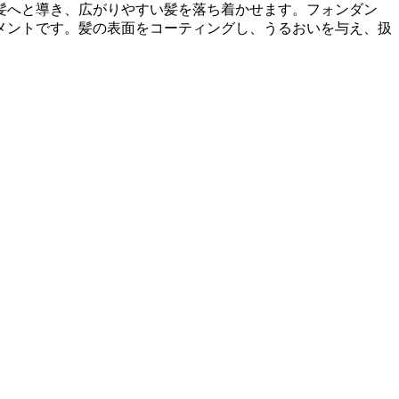
い髪へと導き、広がりやすい髪を落ち着かせます。フォンダン
メントです。髪の表面をコーティングし、うるおいを与え、扱