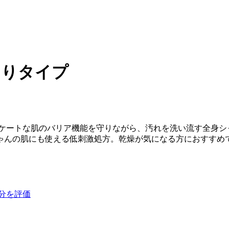
とりタイプ
リケートな肌のバリア機能を守りながら、汚れを洗い流す全身シ
ゃんの肌にも使える低刺激処方。乾燥が気になる方におすすめ
分を評価