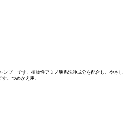
ャンプーです。植物性アミノ酸系洗浄成分を配合し、やさし
です。つめかえ用。