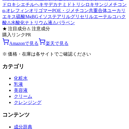
ドロキシエチルヘキサデカナミド
トリシロキサン
ジメチコン
α‐オレフィンオリゴマー
POE・ジメチコン共重合体
ユーカリ
エキス
硫酸Mg
BG
イソステアリルグリセリルエーテル
コハク
酸
⚠
水酸化ナトリウム液
⚠
パラベン
★
注目成分
⚠
注意成分
購入リンク
PR
Amazonで見る
楽天で見る
※ 価格・在庫は各サイトでご確認ください
カテゴリ
化粧水
乳液
美容液
クリーム
クレンジング
コンテンツ
成分辞典