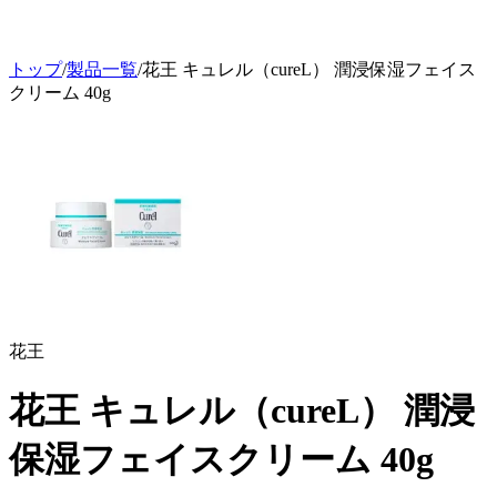
トップ
/
製品一覧
/
花王 キュレル（cureL） 潤浸保湿フェイス
クリーム 40g
花王
花王 キュレル（cureL） 潤浸
保湿フェイスクリーム 40g