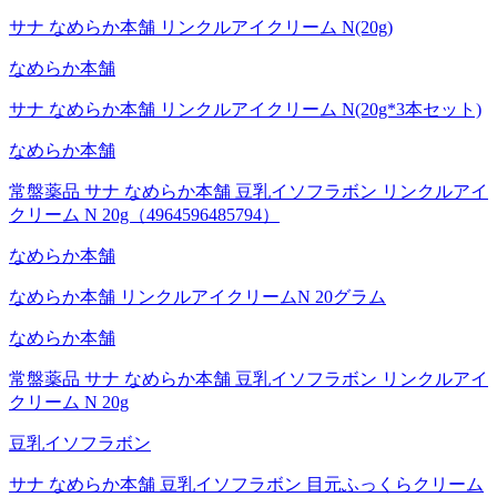
サナ なめらか本舗 リンクルアイクリーム N(20g)
なめらか本舗
サナ なめらか本舗 リンクルアイクリーム N(20g*3本セット)
なめらか本舗
常盤薬品 サナ なめらか本舗 豆乳イソフラボン リンクルアイ
クリーム N 20g（4964596485794）
なめらか本舗
なめらか本舗 リンクルアイクリームN 20グラム
なめらか本舗
常盤薬品 サナ なめらか本舗 豆乳イソフラボン リンクルアイ
クリーム N 20g
豆乳イソフラボン
サナ なめらか本舗 豆乳イソフラボン 目元ふっくらクリーム