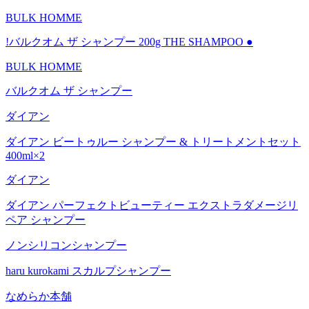
BULK HOMME
!バルクオム ザ シャンプー 200g THE SHAMPOO ●
BULK HOMME
バルクオム ザ シャンプー
ダイアン
ダイアン ビートゥルー シャンプー & トリートメントセット
400ml×2
ダイアン
ダイアン パーフェクトビューティー エクストラダメージリ
ペア シャンプー
ノンシリコンシャンプー
haru kurokami スカルプシャンプー
なめらか本舗