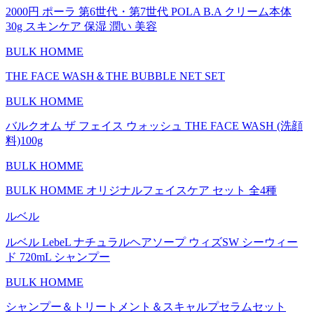
2000円 ポーラ 第6世代・第7世代 POLA B.A クリーム本体
30g スキンケア 保湿 潤い 美容
BULK HOMME
THE FACE WASH＆THE BUBBLE NET SET
BULK HOMME
バルクオム ザ フェイス ウォッシュ THE FACE WASH (洗顔
料)100g
BULK HOMME
BULK HOMME オリジナルフェイスケア セット 全4種
ルベル
ルベル LebeL ナチュラルヘアソープ ウィズSW シーウィー
ド 720mL シャンプー
BULK HOMME
シャンプー＆トリートメント＆スキャルプセラムセット