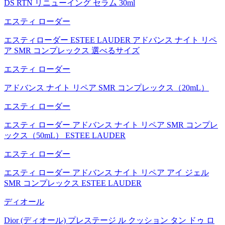
DS RTN リニューイング セラム 30ml
エスティ ローダー
エスティローダー ESTEE LAUDER アドバンス ナイト リペ
ア SMR コンプレックス 選べるサイズ
エスティ ローダー
アドバンス ナイト リペア SMR コンプレックス（20mL）
エスティ ローダー
エスティ ローダー アドバンス ナイト リペア SMR コンプレ
ックス（50mL） ESTEE LAUDER
エスティ ローダー
エスティ ローダー アドバンス ナイト リペア アイ ジェル
SMR コンプレックス ESTEE LAUDER
ディオール
Dior (ディオール) プレステージ ル クッション タン ドゥ ロ