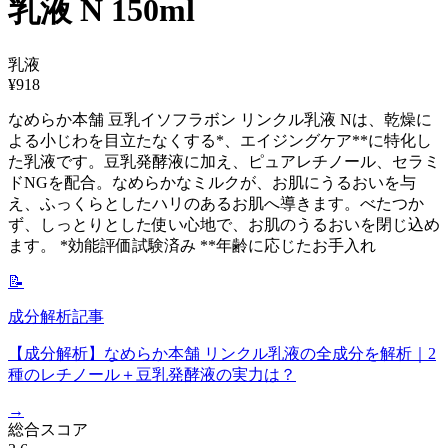
乳液 N 150ml
乳液
¥
918
なめらか本舗 豆乳イソフラボン リンクル乳液 Nは、乾燥に
よる小じわを目立たなくする*、エイジングケア**に特化し
た乳液です。豆乳発酵液に加え、ピュアレチノール、セラミ
ドNGを配合。なめらかなミルクが、お肌にうるおいを与
え、ふっくらとしたハリのあるお肌へ導きます。べたつか
ず、しっとりとした使い心地で、お肌のうるおいを閉じ込め
ます。 *効能評価試験済み **年齢に応じたお手入れ
📝
成分解析記事
【成分解析】なめらか本舗 リンクル乳液の全成分を解析｜2
種のレチノール＋豆乳発酵液の実力は？
→
総合スコア