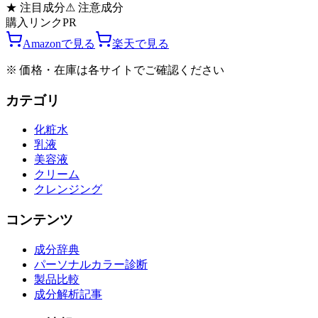
★
注目成分
⚠
注意成分
購入リンク
PR
Amazonで見る
楽天で見る
※ 価格・在庫は各サイトでご確認ください
カテゴリ
化粧水
乳液
美容液
クリーム
クレンジング
コンテンツ
成分辞典
パーソナルカラー診断
製品比較
成分解析記事