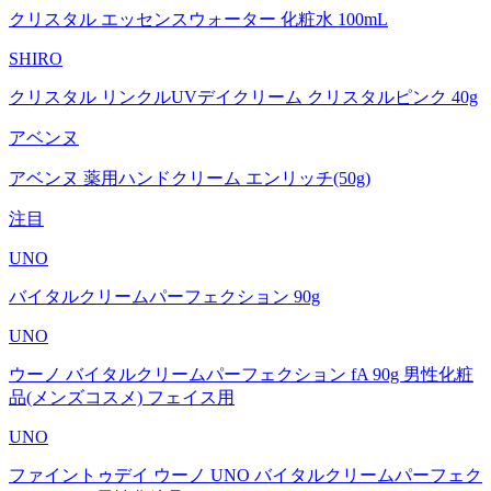
クリスタル エッセンスウォーター 化粧水 100mL
SHIRO
クリスタル リンクルUVデイクリーム クリスタルピンク 40g
アベンヌ
アベンヌ 薬用ハンドクリーム エンリッチ(50g)
注目
UNO
バイタルクリームパーフェクション 90g
UNO
ウーノ バイタルクリームパーフェクション fA 90g 男性化粧
品(メンズコスメ) フェイス用
UNO
ファイントゥデイ ウーノ UNO バイタルクリームパーフェク