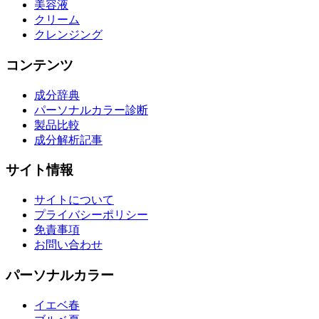
美容液
クリーム
クレンジング
コンテンツ
成分辞典
パーソナルカラー診断
製品比較
成分解析記事
サイト情報
サイトについて
プライバシーポリシー
免責事項
お問い合わせ
パーソナルカラー
イエベ春