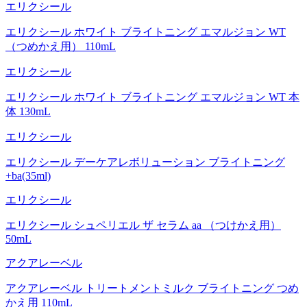
エリクシール
エリクシール ホワイト ブライトニング エマルジョン WT
（つめかえ用） 110mL
エリクシール
エリクシール ホワイト ブライトニング エマルジョン WT 本
体 130mL
エリクシール
エリクシール デーケアレボリューション ブライトニング
+ba(35ml)
エリクシール
エリクシール シュペリエル ザ セラム aa （つけかえ用）
50mL
アクアレーベル
アクアレーベル トリートメントミルク ブライトニング つめ
かえ用 110mL