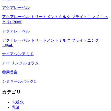
アクアレーベル
アクアレーベル トリートメントミルク ブライトニング しっ
とり(130ml)
アクアレーベル
アクアレーベル トリートメントミルク ブライトニング
130mL
ナイアシンアミド
アイ リンクルセラム
薬用美白
シミキールパックC
カテゴリ
化粧水
乳液