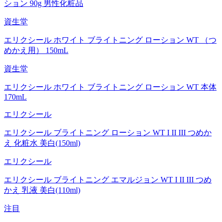
ション 90g 男性化粧品
資生堂
エリクシール ホワイト ブライトニング ローション WT （つ
めかえ用） 150mL
資生堂
エリクシール ホワイト ブライトニング ローション WT 本体
170mL
エリクシール
エリクシール ブライトニング ローション WT I II III つめか
え 化粧水 美白(150ml)
エリクシール
エリクシール ブライトニング エマルジョン WT I II III つめ
かえ 乳液 美白(110ml)
注目