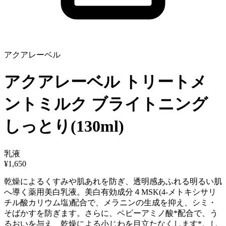
アクアレーベル
アクアレーベル トリートメ
ントミルク ブライトニング
しっとり(130ml)
乳液
¥
1,650
乾燥によるくすみや肌あれを防ぎ、透明感あふれる明るい肌
へ導く薬用美白乳液。美白有効成分４MSK(4-メトキシサリ
チル酸カリウム塩)配合で、メラニンの生成を抑え、シミ・
そばかすを防ぎます。さらに、ベビーアミノ酸*配合で、う
るおいを与え、乾燥による小じわを目立たなくします*。し