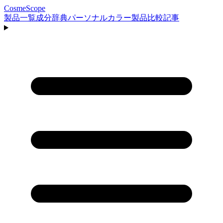
CosmeScope
製品一覧
成分辞典
パーソナルカラー
製品比較
記事