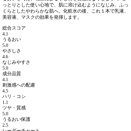
っとりとした使い心地で、肌に溶け込むようになじみ、ふっ
くらとしたやわらかな肌へ。化粧水の後、これ１本で乳液、
美容液、マスクの効果を発揮します。
総合スコア
4.1
うるおい
5.0
やさしさ
4.6
なじみやすさ
5.0
成分品質
4.1
刺激感への配慮
4.5
ハリ・コシ
1.1
ツヤ・質感
5.0
うるおい保護
2.5
レーダーチャート