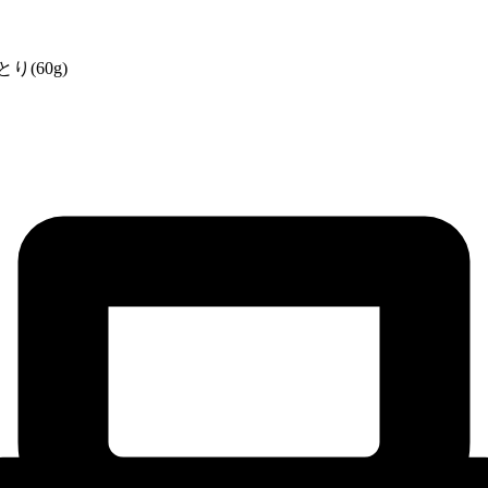
(60g)