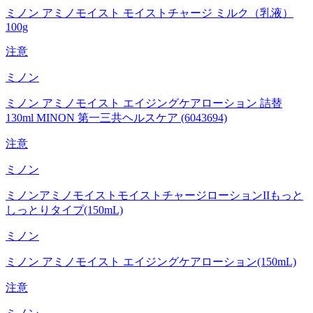
ミノン アミノモイスト モイストチャージ ミルク（乳液）
100g
注意
ミノン
ミノン アミノモイスト エイジングケアローション 詰替
130ml MINON 第一三共ヘルスケア (6043694)
注意
ミノン
ミノンアミノモイストモイストチャージローションIIもっと
しっとりタイプ(150mL)
ミノン
ミノン アミノモイスト エイジングケアローション(150mL)
注意