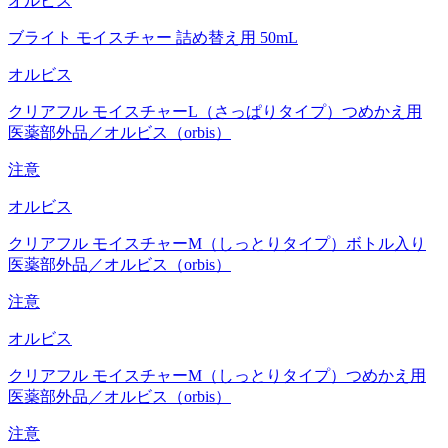
オルビス
ブライト モイスチャー 詰め替え用 50mL
オルビス
クリアフル モイスチャーL（さっぱりタイプ）つめかえ用
医薬部外品／オルビス（orbis）
注意
オルビス
クリアフル モイスチャーM（しっとりタイプ）ボトル入り
医薬部外品／オルビス（orbis）
注意
オルビス
クリアフル モイスチャーM（しっとりタイプ）つめかえ用
医薬部外品／オルビス（orbis）
注意