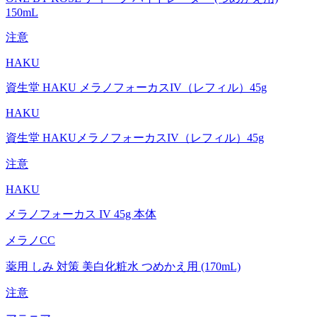
150mL
注意
HAKU
資生堂 HAKU メラノフォーカスIV（レフィル）45g
HAKU
資生堂 HAKUメラノフォーカスIV（レフィル）45g
注意
HAKU
メラノフォーカス IV 45g 本体
メラノCC
薬用 しみ 対策 美白化粧水 つめかえ用 (170mL)
注意