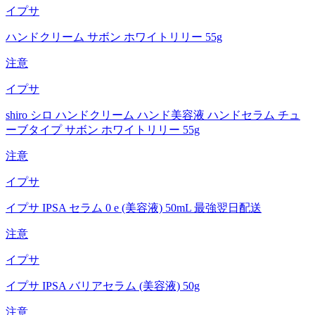
イプサ
ハンドクリーム サボン ホワイトリリー 55g
注意
イプサ
shiro シロ ハンドクリーム ハンド美容液 ハンドセラム チュ
ーブタイプ サボン ホワイトリリー 55g
注意
イプサ
イプサ IPSA セラム 0 e (美容液) 50mL 最強翌日配送
注意
イプサ
イプサ IPSA バリアセラム (美容液) 50g
注意