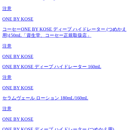
注意
ONE BY KOSE
コーセーONE BY KOSE ディープ ハイドレーター (つめかえ
用)150mL「資生堂、コーセー正規取扱店」
注意
ONE BY KOSE
ONE BY KOSE ディープ ハイドレーター 160mL
注意
ONE BY KOSE
セラムヴェール ローション 180mL/160mL
注意
ONE BY KOSE
ONE BY KOSE ディープ ハイドレーター (つめかえ用)