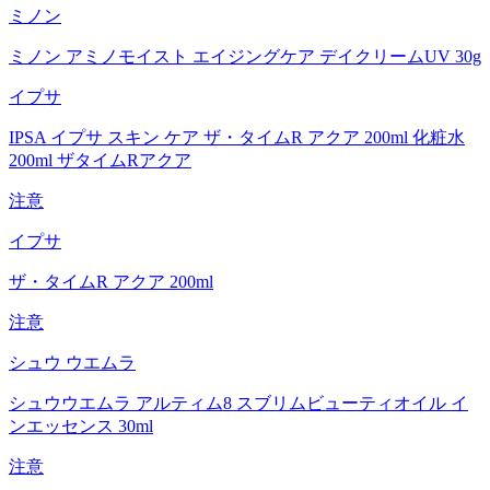
ミノン
ミノン アミノモイスト エイジングケア デイクリームUV 30g
イプサ
IPSA イプサ スキン ケア ザ・タイムR アクア 200ml 化粧水
200ml ザタイムRアクア
注意
イプサ
ザ・タイムR アクア 200ml
注意
シュウ ウエムラ
シュウウエムラ アルティム8 スブリムビューティオイル イ
ンエッセンス 30ml
注意