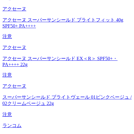
アクセーヌ
アクセーヌ スーパーサンシールド ブライトフィット 40g
SPF50+ PA++++
注意
アクセーヌ
アクセーヌ スーパーサンシールド EX＜R＞ SPF50+・
PA++++ 22g
注意
アクセーヌ
スーパーサンシールド ブライトヴェール 01ピンクベージュ /
02クリームベージュ 22g
注意
ランコム