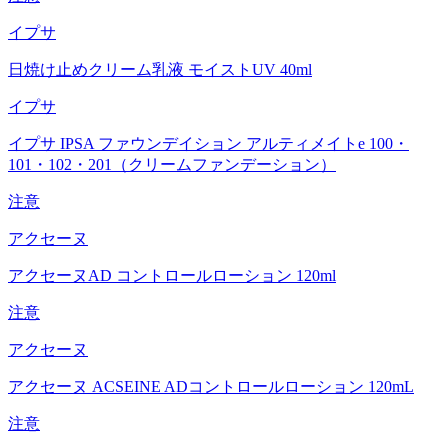
イプサ
日焼け止めクリーム乳液 モイストUV 40ml
イプサ
イプサ IPSA ファウンデイション アルティメイトe 100・
101・102・201（クリームファンデーション）
注意
アクセーヌ
アクセーヌAD コントロールローション 120ml
注意
アクセーヌ
アクセーヌ ACSEINE ADコントロールローション 120mL
注意