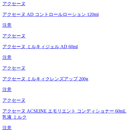
アクセーヌ
アクセーヌ AD コントロールローション 120ml
注意
アクセーヌ
アクセーヌ ミルキィジェル AD 60ml
注意
アクセーヌ
アクセーヌ ミルキィクレンズアップ 200g
注意
アクセーヌ
アクセーヌ ACSEINE エモリエント コンディショナー 60mL
乳液 ミルク
注意