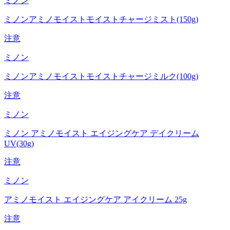
ミノン
ミノンアミノモイストモイストチャージミスト(150g)
注意
ミノン
ミノンアミノモイストモイストチャージミルク(100g)
注意
ミノン
ミノン アミノモイスト エイジングケア デイクリーム
UV(30g)
注意
ミノン
アミノモイスト エイジングケア アイクリーム 25g
注意