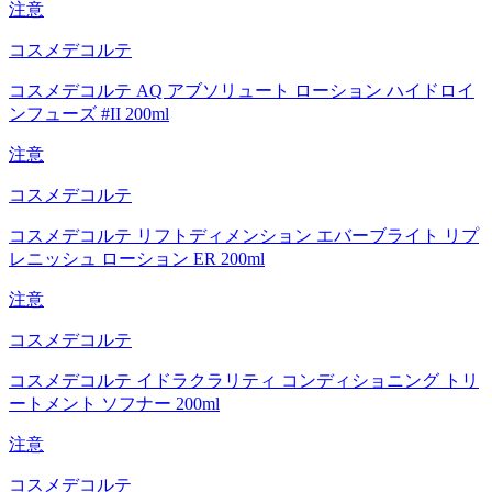
注意
コスメデコルテ
コスメデコルテ AQ アブソリュート ローション ハイドロイ
ンフューズ #II 200ml
注意
コスメデコルテ
コスメデコルテ リフトディメンション エバーブライト リプ
レニッシュ ローション ER 200ml
注意
コスメデコルテ
コスメデコルテ イドラクラリティ コンディショニング トリ
ートメント ソフナー 200ml
注意
コスメデコルテ