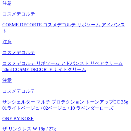
注意
コスメデコルテ
COSME DECORTE コスメデコルテ リポソーム アドバンス
ト
注意
コスメデコルテ
コスメデコルテ リポソーム アドバンスト リペアクリーム
50ml COSME DECORTE ナイトクリーム
注意
コスメデコルテ
サンシェルター マルチ プロテクション トーンアップCC 35g
01ライトベージュ / 02ベージュ / 10 ラベンダーローズ
ONE BY KOSE
ザ リンクレス W 18g / 27g