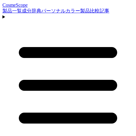
CosmeScope
製品一覧
成分辞典
パーソナルカラー
製品比較
記事