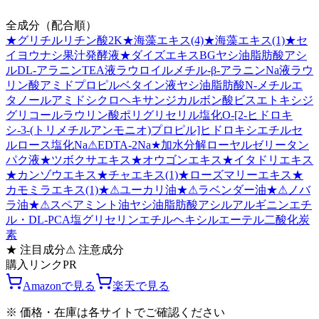
全成分（配合順）
★
グリチルリチン酸2K
★
海藻エキス(4)
★
海藻エキス(1)
★
セ
イヨウナシ果汁発酵液
★
ダイズエキス
BG
ヤシ油脂肪酸アシ
ルDL-アラニンTEA液
ラウロイルメチル-β-アラニンNa液
ラウ
リン酸アミドプロピルベタイン液
ヤシ油脂肪酸N-メチルエ
タノールアミド
シクロヘキサンジカルボン酸ビスエトキシジ
グリコール
ラウリン酸ポリグリセリル
塩化O-[2-ヒドロキ
シ-3-(トリメチルアンモニオ)プロピル]ヒドロキシエチルセ
ルロース
塩化Na
⚠
EDTA-2Na
★
加水分解ローヤルゼリータン
パク液
★
ツボクサエキス
★
オウゴンエキス
★
イタドリエキス
★
カンゾウエキス
★
チャエキス(1)
★
ローズマリーエキス
★
カモミラエキス(1)
★
⚠
ユーカリ油
★
⚠
ラベンダー油
★
⚠
ノバ
ラ油
★
⚠
スペアミント油
ヤシ油脂肪酸アシルアルギニンエチ
ル・DL-PCA塩
グリセリンエチルヘキシルエーテル
二酸化炭
素
★
注目成分
⚠
注意成分
購入リンク
PR
Amazonで見る
楽天で見る
※ 価格・在庫は各サイトでご確認ください