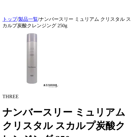
トップ
/
製品一覧
/
ナンバースリー ミュリアム クリスタル ス
カルプ炭酸クレンジング 250g
THREE
ナンバースリー ミュリアム
クリスタル スカルプ炭酸ク