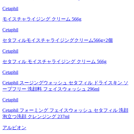
Cetaphil
モイスチャライジング クリーム 566g
Cetaphil
セタフィルモイスチャライジングクリーム566g×2個
Cetaphil
セタフィル モイスチャライジング クリーム 566g
Cetaphil
Cetaphil スージングウォッシュ セタフィル ドライスキン ソ
ープフリー 洗顔料 フェイスウォッシュ 296ml
Cetaphil
Cetaphil フォーミング フェイスウォッシュ セタフィル 洗顔
泡立つ洗顔 クレンジング 237ml
アルビオン