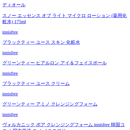
ディオール
スノー エッセンス オブ ライト マイクロ ローション (薬用化
粧水) 175ml
innisfree
ブラックティー ユース スキン 化粧水
innisfree
グリーンティー ヒアルロン アイ＆フェイスボール
innisfree
ブラックティー ユース クリーム
innisfree
グリーンティー アミノ クレンジングフォーム
innisfree
ヴォルカニック ポア クレンジングフォーム innisfree 韓国コ