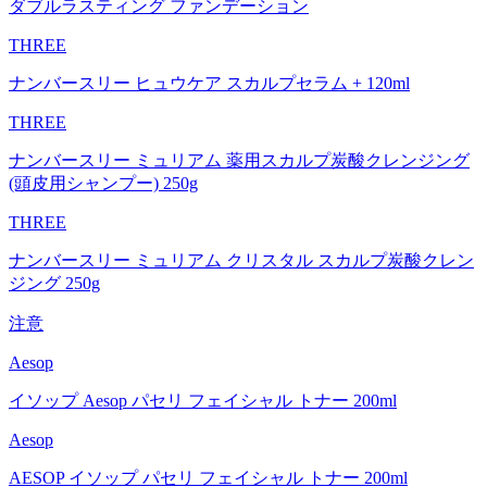
ダブルラスティング ファンデーション
THREE
ナンバースリー ヒュウケア スカルプセラム + 120ml
THREE
ナンバースリー ミュリアム 薬用スカルプ炭酸クレンジング
(頭皮用シャンプー) 250g
THREE
ナンバースリー ミュリアム クリスタル スカルプ炭酸クレン
ジング 250g
注意
Aesop
イソップ Aesop パセリ フェイシャル トナー 200ml
Aesop
AESOP イソップ パセリ フェイシャル トナー 200ml