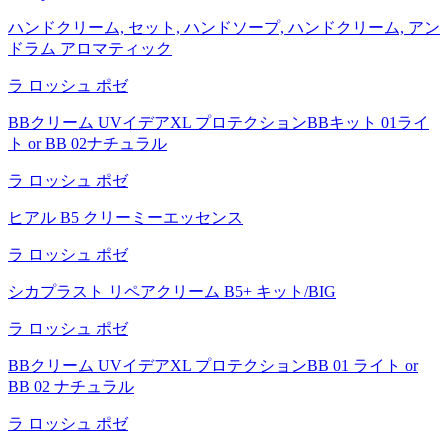
ハンドクリーム, セット, ハンドソープ, ハンドクリーム, アン
ドラム アロマティック
ラ ロッシュ ポゼ
BBクリーム UVイデアXL プロテクションBBキット 01ライ
ト or BB 02ナチュラル
ラ ロッシュ ポゼ
ヒアル B5 クリーミーエッセンス
ラ ロッシュ ポゼ
シカプラスト リペアクリーム B5+ キット/BIG
ラ ロッシュ ポゼ
BBクリーム UVイデアXL プロテクションBB 01 ライト or
BB 02 ナチュラル
ラ ロッシュ ポゼ