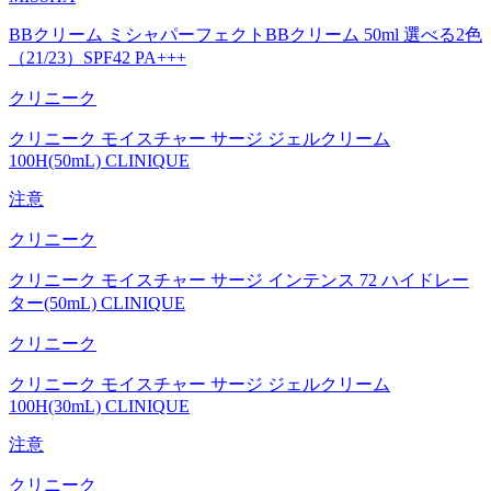
BBクリーム ミシャパーフェクトBBクリーム 50ml 選べる2色
（21/23）SPF42 PA+++
クリニーク
クリニーク モイスチャー サージ ジェルクリーム
100H(50mL) CLINIQUE
注意
クリニーク
クリニーク モイスチャー サージ インテンス 72 ハイドレー
ター(50mL) CLINIQUE
クリニーク
クリニーク モイスチャー サージ ジェルクリーム
100H(30mL) CLINIQUE
注意
クリニーク