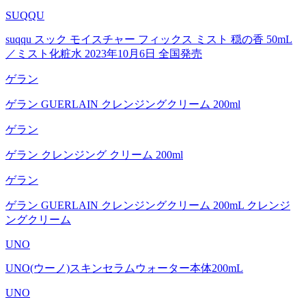
SUQQU
suqqu スック モイスチャー フィックス ミスト 穏の香 50mL
／ミスト化粧水 2023年10月6日 全国発売
ゲラン
ゲラン GUERLAIN クレンジングクリーム 200ml
ゲラン
ゲラン クレンジング クリーム 200ml
ゲラン
ゲラン GUERLAIN クレンジングクリーム 200mL クレンジ
ングクリーム
UNO
UNO(ウーノ)スキンセラムウォーター本体200mL
UNO