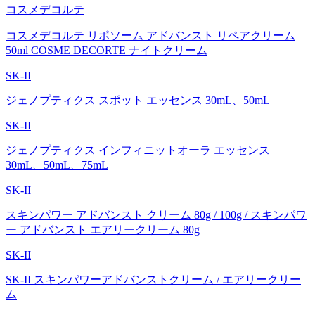
コスメデコルテ
コスメデコルテ リポソーム アドバンスト リペアクリーム
50ml COSME DECORTE ナイトクリーム
SK-II
ジェノプティクス スポット エッセンス 30mL、50mL
SK-II
ジェノプティクス インフィニットオーラ エッセンス
30mL、50mL、75mL
SK-II
スキンパワー アドバンスト クリーム 80g / 100g / スキンパワ
ー アドバンスト エアリークリーム 80g
SK-II
SK-II スキンパワーアドバンストクリーム / エアリークリー
ム