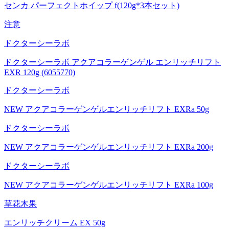
センカ パーフェクトホイップ f(120g*3本セット)
注意
ドクターシーラボ
ドクターシーラボ アクアコラーゲンゲル エンリッチリフト
EXR 120g (6055770)
ドクターシーラボ
NEW アクアコラーゲンゲルエンリッチリフト EXRa 50g
ドクターシーラボ
NEW アクアコラーゲンゲルエンリッチリフト EXRa 200g
ドクターシーラボ
NEW アクアコラーゲンゲルエンリッチリフト EXRa 100g
草花木果
エンリッチクリーム EX 50g