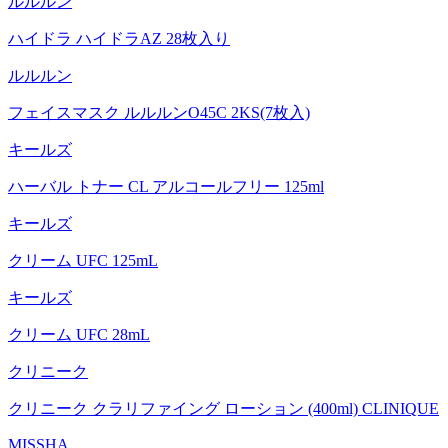
ルルルン
ハイドラ ハイドラAZ 28枚入り
ルルルン
フェイスマスク ルルルンO45C 2KS(7枚入)
キールズ
ハーバル トナー CL アルコールフリー 125ml
キールズ
クリーム UFC 125mL
キールズ
クリーム UFC 28mL
クリニーク
クリニーク クラリファイング ローション (400ml) CLINIQUE
MISSHA