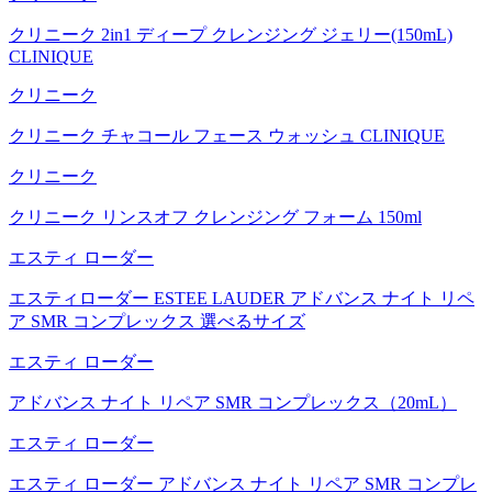
クリニーク 2in1 ディープ クレンジング ジェリー(150mL)
CLINIQUE
クリニーク
クリニーク チャコール フェース ウォッシュ CLINIQUE
クリニーク
クリニーク リンスオフ クレンジング フォーム 150ml
エスティ ローダー
エスティローダー ESTEE LAUDER アドバンス ナイト リペ
ア SMR コンプレックス 選べるサイズ
エスティ ローダー
アドバンス ナイト リペア SMR コンプレックス（20mL）
エスティ ローダー
エスティ ローダー アドバンス ナイト リペア SMR コンプレ