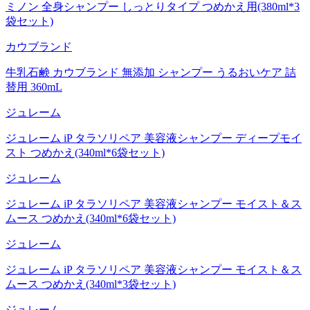
ミノン 全身シャンプー しっとりタイプ つめかえ用(380ml*3
袋セット)
カウブランド
牛乳石鹸 カウブランド 無添加 シャンプー うるおいケア 詰
替用 360mL
ジュレーム
ジュレーム iP タラソリペア 美容液シャンプー ディープモイ
スト つめかえ(340ml*6袋セット)
ジュレーム
ジュレーム iP タラソリペア 美容液シャンプー モイスト＆ス
ムース つめかえ(340ml*6袋セット)
ジュレーム
ジュレーム iP タラソリペア 美容液シャンプー モイスト＆ス
ムース つめかえ(340ml*3袋セット)
ジュレーム