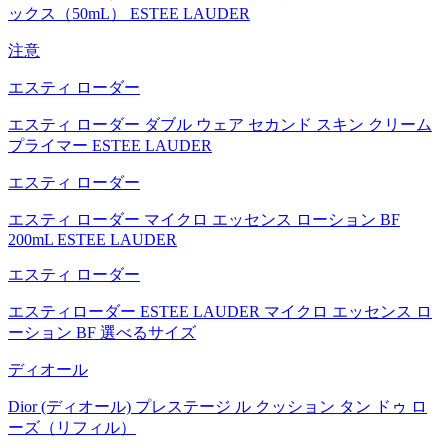
ックス（50mL） ESTEE LAUDER
注意
エスティ ローダー
エスティ ローダー ダブル ウェア セカンド スキン クリーム
プライマー ESTEE LAUDER
エスティ ローダー
エスティ ローダー マイクロ エッセンス ローション BF
200mL ESTEE LAUDER
エスティ ローダー
エスティローダー ESTEE LAUDER マイクロ エッセンス ロ
ーション BF 選べるサイズ
ディオール
Dior (ディオール) プレステージ ル クッション タン ドゥ ロ
ーズ（リフィル）