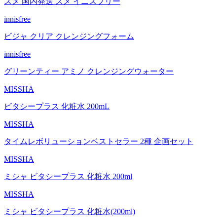
スメ 国内発送 スメ イニスフリー
innisfree
ビジャ クリア クレンジングフォーム
innisfree
グリーンティー アミノ クレンジングウォーター
MISSHA
ビタシープラス 化粧水 200mL
MISSHA
タイムレボリューションベストセラー 2種 企画セット
MISSHA
ミシャ ビタシープラス 化粧水 200ml
MISSHA
ミシャ ビタシープラス 化粧水(200ml)