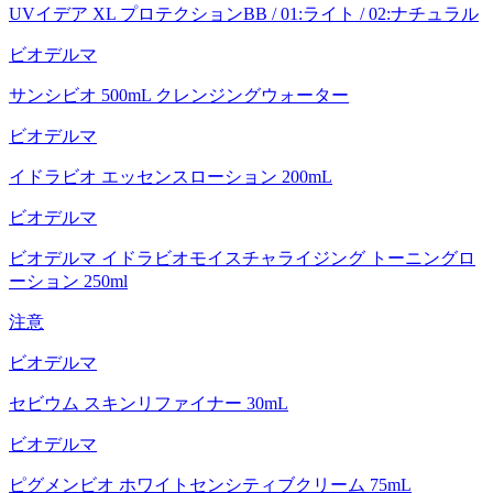
UVイデア XL プロテクションBB / 01:ライト / 02:ナチュラル
ビオデルマ
サンシビオ 500mL クレンジングウォーター
ビオデルマ
イドラビオ エッセンスローション 200mL
ビオデルマ
ビオデルマ イドラビオモイスチャライジング トーニングロ
ーション 250ml
注意
ビオデルマ
セビウム スキンリファイナー 30mL
ビオデルマ
ピグメンビオ ホワイトセンシティブクリーム 75mL