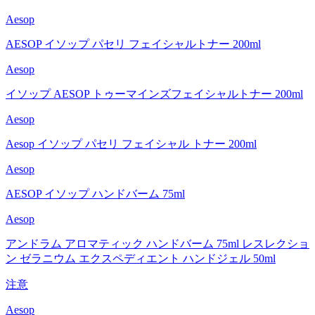
Aesop
AESOP イソップ パセリ フェイシャルトナー 200ml
Aesop
イソップ AESOP トゥーマインズフェイシャルトナー 200ml
Aesop
Aesop イソップ パセリ フェイシャル トナー 200ml
Aesop
AESOP イソップ ハンドバーム 75ml
Aesop
アンドラム アロマティック ハンドバーム 75ml レスレクショ
ン ゼラニウム エクスペディエント ハンドジェル 50ml
注意
Aesop