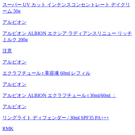
スーパー UV カット インテンスコンセントレート デイクリ
ーム 50g
アルビオン
アルビオン ALBION エクシア ラディアンスリニュー リッチ
ミルク 200g
注意
アルビオン
エクラフチュール t 美容液 60ml レフィル
アルビオン
アルビオン ALBION エクラフチュール t 30ml/60ml ：
アルビオン
リングライト ディフェンダー / 30ml SPF35 PA+++
RMK