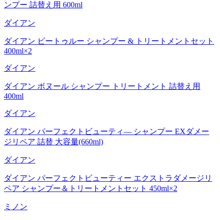
ンプー 詰替え用 600ml
ダイアン
ダイアン ビートゥルー シャンプー & トリートメントセット
400ml×2
ダイアン
ダイアン ボヌール シャンプー トリートメント 詰替え用
400ml
ダイアン
ダイアン パーフェクトビューティ— シャンプー EXダメー
ジリペア 詰替 大容量(660ml)
ダイアン
ダイアン パーフェクトビューティー エクストラダメージリ
ペア シャンプー＆トリートメントセット 450ml×2
ミノン