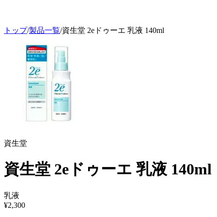
トップ
/
製品一覧
/
資生堂 2eドゥーエ 乳液 140ml
資生堂
資生堂 2eドゥーエ 乳液 140ml
乳液
¥
2,300