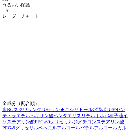
うるおい保護
2.5
レーダーチャート
全成分（配合順）
水
BG
スクワラン
グリセリン
★
キシリトール
水添ポリデセン
テトラエチルヘキサン酸ペンタエリスリチル
ホホバ種子油
イ
ソステアリン酸PEG-60グリセリル
ジメチコン
ステアリン酸
PEG-5グリセリル
ベヘニルアルコール
バチルアルコール
カル