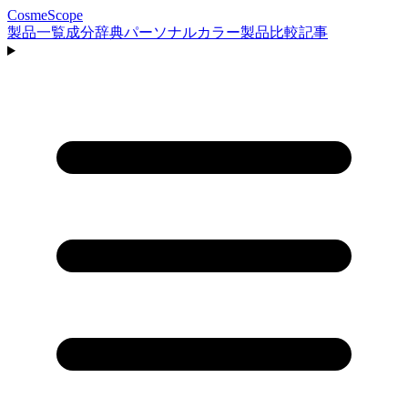
CosmeScope
製品一覧
成分辞典
パーソナルカラー
製品比較
記事