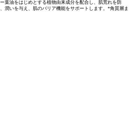
ツリー葉油をはじめとする植物由来成分を配合し、肌荒れを防
、潤いを与え、肌のバリア機能をサポートします。*角質層ま