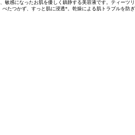
プルは、敏感になったお肌を優しく鎮静する美容液です。ティー
、べたつかず、すっと肌に浸透*。乾燥による肌トラブルを防ぎ