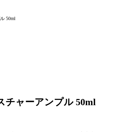
50ml
チャーアンプル 50ml