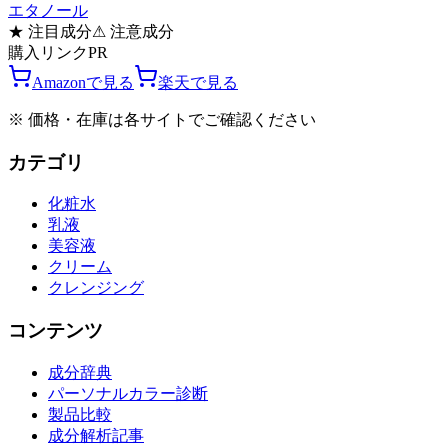
エタノール
★
注目成分
⚠
注意成分
購入リンク
PR
Amazonで見る
楽天で見る
※ 価格・在庫は各サイトでご確認ください
カテゴリ
化粧水
乳液
美容液
クリーム
クレンジング
コンテンツ
成分辞典
パーソナルカラー診断
製品比較
成分解析記事