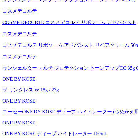
コスメデコルテ
COSME DECORTE コスメデコルテ リポソーム アドバンスト
コスメデコルテ
コスメデコルテ リポソーム アドバンスト リペアクリーム 50ml 
コスメデコルテ
サンシェルター マルチ プロテクション トーンアップCC 35g 01
ONE BY KOSE
ザ リンクレス W 18g / 27g
ONE BY KOSE
コーセーONE BY KOSE ディープ ハイドレーター (つめか
ONE BY KOSE
ONE BY KOSE ディープ ハイドレーター 160mL