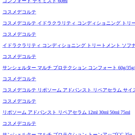
コンフォート デイミスト 60ml
コスメデコルテ
コスメデコルテ イドラクラリティ コンディショニング トリート
コスメデコルテ
イドラクラリティ コンディショニング トリートメント ソフナー 
コスメデコルテ
サンシェルター マルチ プロテクション コンフォート 60g/35g/1
コスメデコルテ
コスメデコルテ リポソーム アドバンスト リペアセラム サイズ50ml 
コスメデコルテ
リポソーム アドバンスト リペアセラム 12ml 30ml 50ml 75ml
コスメデコルテ
サンシェルター マルチ プロテクション トーンアップCC 35g