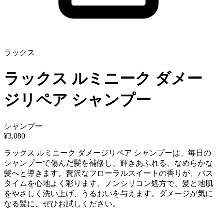
ラックス
ラックス ルミニーク ダメー
ジリペア シャンプー
シャンプー
¥
3,080
ラックス ルミニーク ダメージリペア シャンプーは、毎日の
シャンプーで傷んだ髪を補修し、輝きあふれる、なめらかな
髪へと導きます。贅沢なフローラルスイートの香りが、バス
タイムを心地よく彩ります。ノンシリコン処方で、髪と地肌
をやさしく洗い上げ、うるおいを与えます。ダメージが気に
なる髪に、ぜひお試しください。