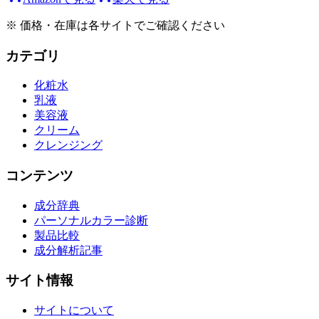
※ 価格・在庫は各サイトでご確認ください
カテゴリ
化粧水
乳液
美容液
クリーム
クレンジング
コンテンツ
成分辞典
パーソナルカラー診断
製品比較
成分解析記事
サイト情報
サイトについて