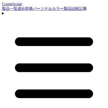
CosmeScope
製品一覧
成分辞典
パーソナルカラー
製品比較
記事