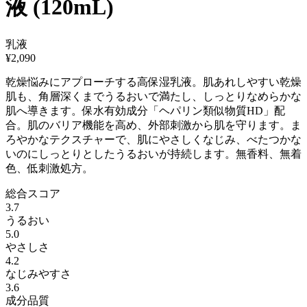
液 (120mL)
乳液
¥
2,090
乾燥悩みにアプローチする高保湿乳液。肌あれしやすい乾燥
肌も、角層深くまでうるおいで満たし、しっとりなめらかな
肌へ導きます。保水有効成分「ヘパリン類似物質HD」配
合。肌のバリア機能を高め、外部刺激から肌を守ります。ま
ろやかなテクスチャーで、肌にやさしくなじみ、べたつかな
いのにしっとりとしたうるおいが持続します。無香料、無着
色、低刺激処方。
総合スコア
3.7
うるおい
5.0
やさしさ
4.2
なじみやすさ
3.6
成分品質