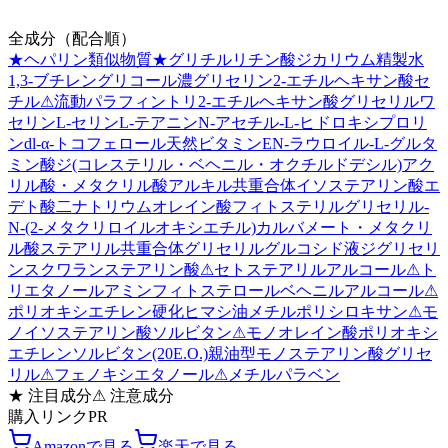
全成分（配合順）
★
ヘパリン類似物質
★
グリチルリチン酸ジカリウム
精製水
1,3-ブチレングリコール
濃グリセリン
2-エチルヘキサン酸セ
チル
⚠
流動パラフィン
トリ2-エチルヘキサン酸グリセリル
ワ
セリン
L-セリン
L-テアニン
N-アセチル-L-ヒドロキシプロリ
ン
dl-α-トコフェロール
天然ビタミンE
N-ラウロイル-L-グルタ
ミン酸ジ(コレステリル・ベヘニル・オクチルドデシル)
アク
リル酸・メタクリル酸アルキル共重合体
イソステアリン酸
エ
デト酸二ナトリウム
オレイン酸フィトステリル
グリセリル-
N-(2-メタクリロイルオキシエチル)カルバメート・メタクリ
ル酸ステアリル共重合体
グリセリルグルコシド液
ジグリセリ
ン
スクワラン
ステアリン酸
⚠
セトステアリルアルコール
⚠
ト
リエタノールアミン
フィトステロール
ベヘニルアルコール
⚠
ポリオキシエチレン硬化ヒマシ油
メチルポリシロキサン
⚠
モ
ノイソステアリン酸ソルビタン
⚠
モノオレイン酸ポリオキシ
エチレンソルビタン(20E.O.)
親油型モノステアリン酸グリセ
リル
⚠
フェノキシエタノール
⚠
メチルパラベン
★
注目成分
⚠
注意成分
購入リンク
PR
Amazonで見る
楽天で見る