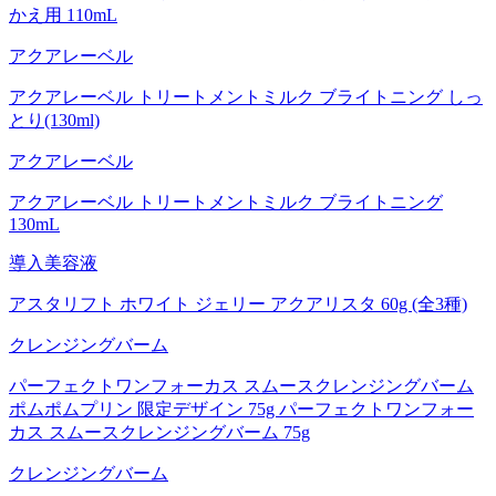
かえ用 110mL
アクアレーベル
アクアレーベル トリートメントミルク ブライトニング しっ
とり(130ml)
アクアレーベル
アクアレーベル トリートメントミルク ブライトニング
130mL
導入美容液
アスタリフト ホワイト ジェリー アクアリスタ 60g (全3種)
クレンジングバーム
パーフェクトワンフォーカス スムースクレンジングバーム
ポムポムプリン 限定デザイン 75g パーフェクトワンフォー
カス スムースクレンジングバーム 75g
クレンジングバーム