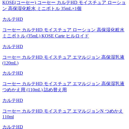
KOSE(コーセー) コーセー カルテHD モイスチュア ローショ
ン 高保湿化粧水 ミニボトル 35mL×1個
カルテHD
コーセー カルテHD モイスチュア ローション 高保湿化粧水
ミニボトル (35mL) KOSE Carte ヒルロイド
カルテHD
コーセー カルテHD モイスチュア エマルジョン 高保湿乳液
(120mL)
カルテHD
コーセー カルテHD モイスチュア エマルジョン 高保湿乳液
つめかえ用 (110mL) 詰め替え用
カルテHD
コーセー カルテHD モイスチュア エマルジョンN つめかえ
110ml
カルテHD