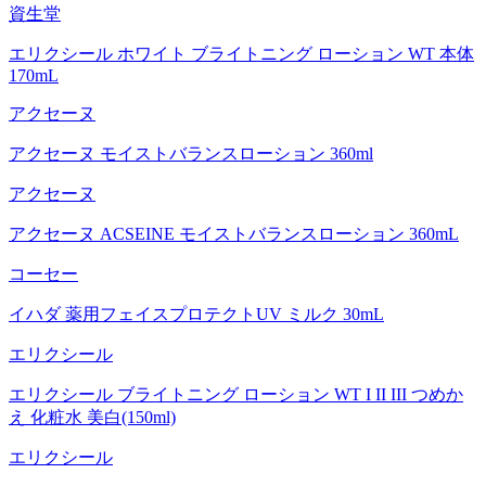
資生堂
エリクシール ホワイト ブライトニング ローション WT 本体
170mL
アクセーヌ
アクセーヌ モイストバランスローション 360ml
アクセーヌ
アクセーヌ ACSEINE モイストバランスローション 360mL
コーセー
イハダ 薬用フェイスプロテクトUV ミルク 30mL
エリクシール
エリクシール ブライトニング ローション WT I II III つめか
え 化粧水 美白(150ml)
エリクシール