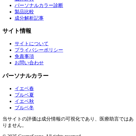
パーソナルカラー診断
製品比較
成分解析記事
サイト情報
サイトについて
プライバシーポリシー
免責事項
お問い合わせ
パーソナルカラー
イエベ春
ブルベ夏
イエベ秋
ブルベ冬
当サイトの評価は成分情報の可視化であり、医療助言ではあ
りません。