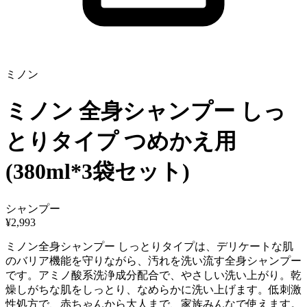
ミノン
ミノン 全身シャンプー しっ
とりタイプ つめかえ用
(380ml*3袋セット)
シャンプー
¥
2,993
ミノン全身シャンプー しっとりタイプは、デリケートな肌
のバリア機能を守りながら、汚れを洗い流す全身シャンプー
です。アミノ酸系洗浄成分配合で、やさしい洗い上がり。乾
燥しがちな肌をしっとり、なめらかに洗い上げます。低刺激
性処方で、赤ちゃんから大人まで、家族みんなで使えます。