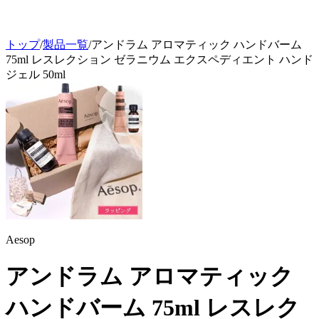
トップ
/
製品一覧
/
アンドラム アロマティック ハンドバーム
75ml レスレクション ゼラニウム エクスペディエント ハンド
ジェル 50ml
Aesop
アンドラム アロマティック
ハンドバーム 75ml レスレク