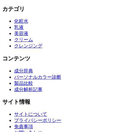
カテゴリ
化粧水
乳液
美容液
クリーム
クレンジング
コンテンツ
成分辞典
パーソナルカラー診断
製品比較
成分解析記事
サイト情報
サイトについて
プライバシーポリシー
免責事項