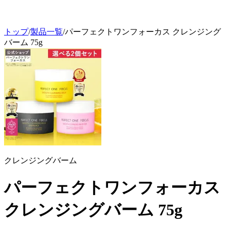
トップ
/
製品一覧
/
パーフェクトワンフォーカス クレンジング
バーム 75g
クレンジングバーム
パーフェクトワンフォーカス
クレンジングバーム 75g