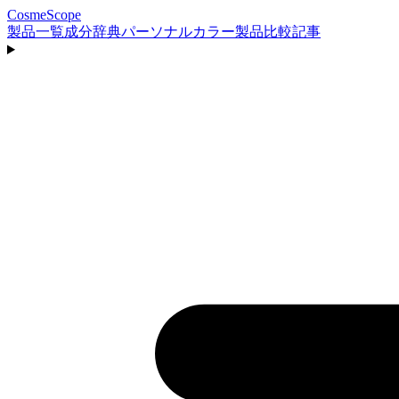
CosmeScope
製品一覧
成分辞典
パーソナルカラー
製品比較
記事