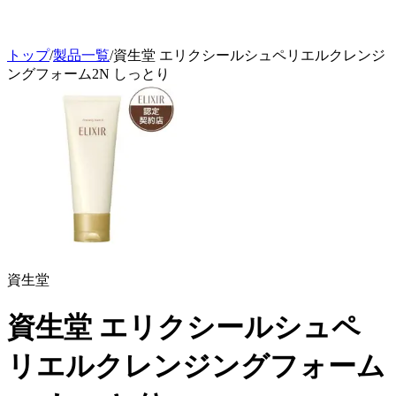
トップ
/
製品一覧
/
資生堂 エリクシールシュペリエルクレンジ
ングフォーム2N しっとり
資生堂
資生堂 エリクシールシュペ
リエルクレンジングフォーム