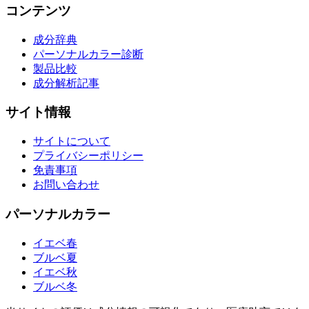
コンテンツ
成分辞典
パーソナルカラー診断
製品比較
成分解析記事
サイト情報
サイトについて
プライバシーポリシー
免責事項
お問い合わせ
パーソナルカラー
イエベ春
ブルベ夏
イエベ秋
ブルベ冬