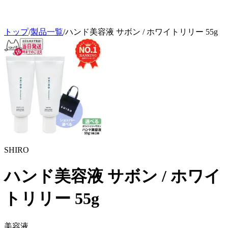
トップ
/
製品一覧
/
ハンド美容液 サボン / ホワイトリリー 55g
SHIRO
ハンド美容液 サボン / ホワイ
トリリー 55g
美容液