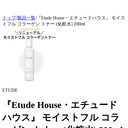
トップ
/
製品一覧
/
『Etude House・エチュードハウス』 モイス
トフル コラーゲン トナー (化粧水) 200ml
ETUDE
『Etude House・エチュード
ハウス』 モイストフル コラ