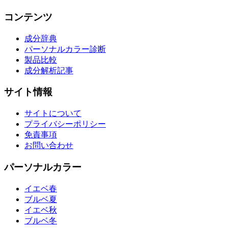
コンテンツ
成分辞典
パーソナルカラー診断
製品比較
成分解析記事
サイト情報
サイトについて
プライバシーポリシー
免責事項
お問い合わせ
パーソナルカラー
イエベ春
ブルベ夏
イエベ秋
ブルベ冬