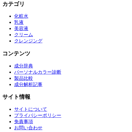
カテゴリ
化粧水
乳液
美容液
クリーム
クレンジング
コンテンツ
成分辞典
パーソナルカラー診断
製品比較
成分解析記事
サイト情報
サイトについて
プライバシーポリシー
免責事項
お問い合わせ