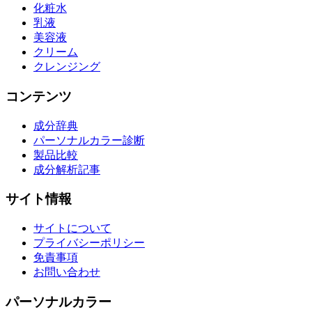
化粧水
乳液
美容液
クリーム
クレンジング
コンテンツ
成分辞典
パーソナルカラー診断
製品比較
成分解析記事
サイト情報
サイトについて
プライバシーポリシー
免責事項
お問い合わせ
パーソナルカラー