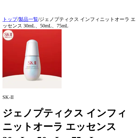
トップ
/
製品一覧
/
ジェノプティクス インフィニットオーラ エ
ッセンス 30mL、50mL、75mL
SK-II
ジェノプティクス インフィ
ニットオーラ エッセンス