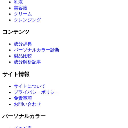
乳液
美容液
クリーム
クレンジング
コンテンツ
成分辞典
パーソナルカラー診断
製品比較
成分解析記事
サイト情報
サイトについて
プライバシーポリシー
免責事項
お問い合わせ
パーソナルカラー